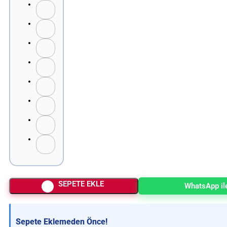
SEPETE EKLE
WhatsApp ile
Sepete Eklemeden Önce!