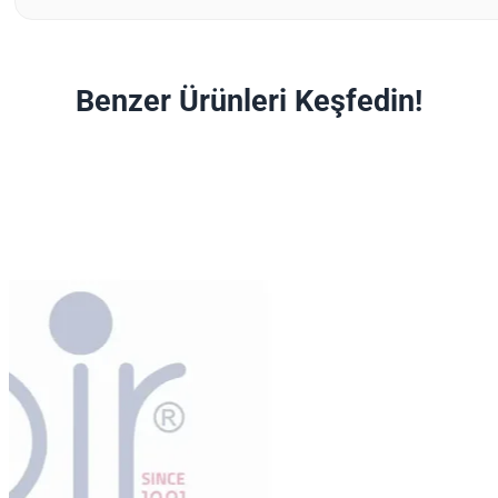
Benzer Ürünleri Keşfedin!