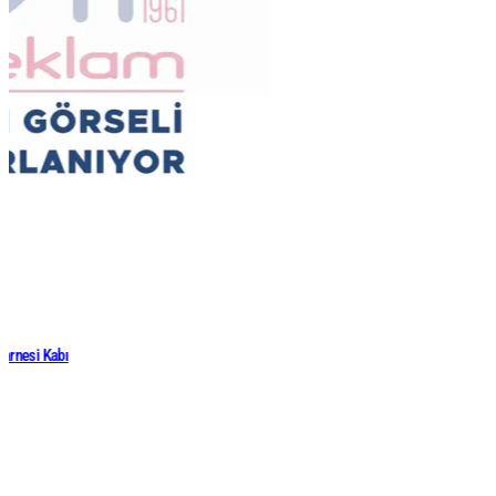
Karnesi Kabı