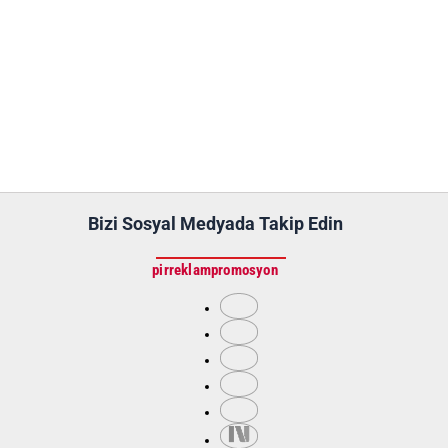
Bizi Sosyal Medyada Takip Edin
pirreklampromosyon