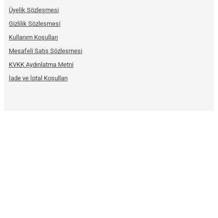
Üyelik Sözleşmesi
Gizlilik Sözleşmesi
Kullanım Koşulları
Mesafeli Satış Sözleşmesi
KVKK Aydınlatma Metni
İade ve İptal Koşulları