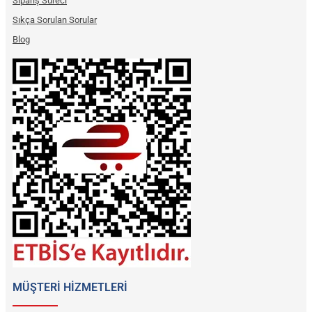
Sipariş Süreci
Sıkça Sorulan Sorular
Blog
MÜŞTERİ HİZMETLERİ