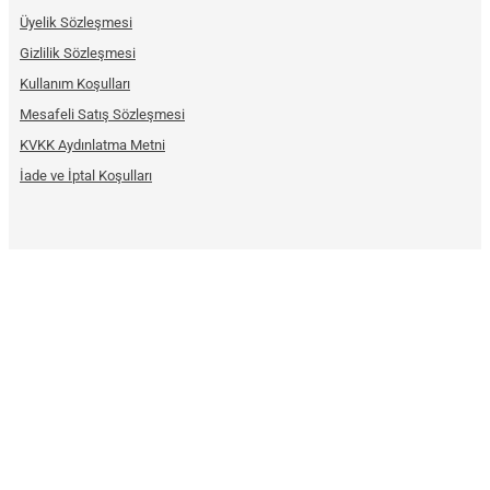
Üyelik Sözleşmesi
Gizlilik Sözleşmesi
Kullanım Koşulları
Mesafeli Satış Sözleşmesi
KVKK Aydınlatma Metni
İade ve İptal Koşulları