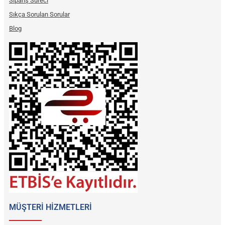
Sipariş Süreci
Sıkça Sorulan Sorular
Blog
MÜŞTERİ HİZMETLERİ