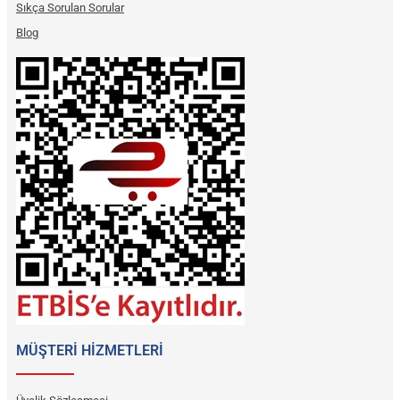
Sıkça Sorulan Sorular
Blog
MÜŞTERİ HİZMETLERİ