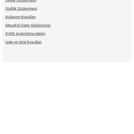
Üyelik Sözleşmesi
Gizlilik Sözleşmesi
Kullanım Koşulları
Mesafeli Satış Sözleşmesi
KVKK Aydınlatma Metni
İade ve İptal Koşulları