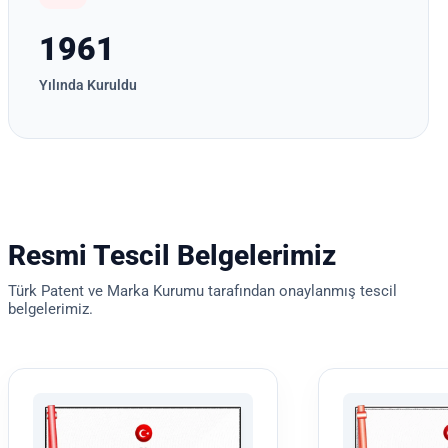
1961
Yılında Kuruldu
Resmi Tescil Belgelerimiz
Türk Patent ve Marka Kurumu tarafından onaylanmış tescil
belgelerimiz.