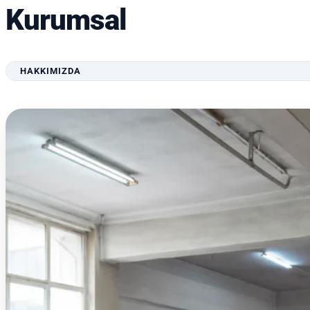
Kurumsal
HAKKIMIZDA