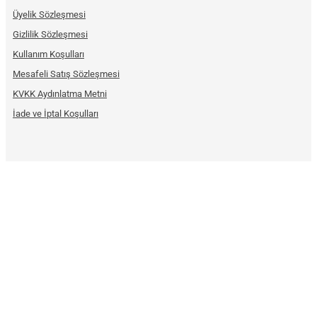
Üyelik Sözleşmesi
Gizlilik Sözleşmesi
Kullanım Koşulları
Mesafeli Satış Sözleşmesi
KVKK Aydınlatma Metni
İade ve İptal Koşulları