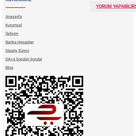
YORUM YAPABİLİRS
Anasayfa
Kurumsal
İletişim
Banka Hesapları
Sipariş Süreci
Sıkça Sorulan Sorular
Blog