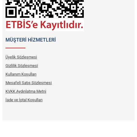
MÜŞTERİ HİZMETLERİ
Üyelik Sözleşmesi
Gizlilik Sözleşmesi
Kullanım Koşulları
Mesafeli Satış Sözleşmesi
KVKK Aydınlatma Metni
İade ve İptal Koşulları