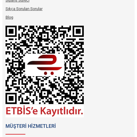
Sipariş Süreci
Sıkça Sorulan Sorular
Blog
MÜŞTERİ HİZMETLERİ