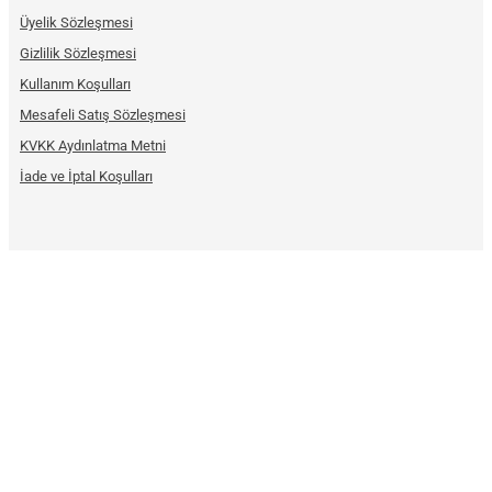
Üyelik Sözleşmesi
Gizlilik Sözleşmesi
Kullanım Koşulları
Mesafeli Satış Sözleşmesi
KVKK Aydınlatma Metni
İade ve İptal Koşulları