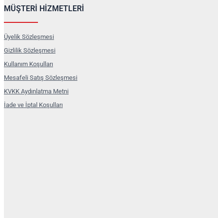
MÜŞTERİ HİZMETLERİ
Üyelik Sözleşmesi
Gizlilik Sözleşmesi
Kullanım Koşulları
Mesafeli Satış Sözleşmesi
KVKK Aydınlatma Metni
İade ve İptal Koşulları