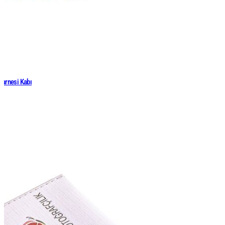
Karnesi Kabı