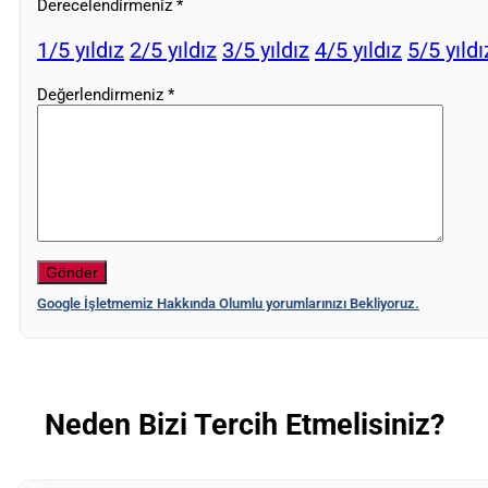
Derecelendirmeniz
*
1/5 yıldız
2/5 yıldız
3/5 yıldız
4/5 yıldız
5/5 yıldı
Değerlendirmeniz
*
Google İşletmemiz Hakkında Olumlu yorumlarınızı Bekliyoruz.
Neden Bizi Tercih Etmelisiniz?