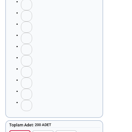
Toplam Adet
:
200 ADET