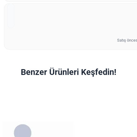
Satış önces
Benzer Ürünleri Keşfedin!