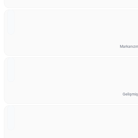
Markanızın
Gelişmiş 