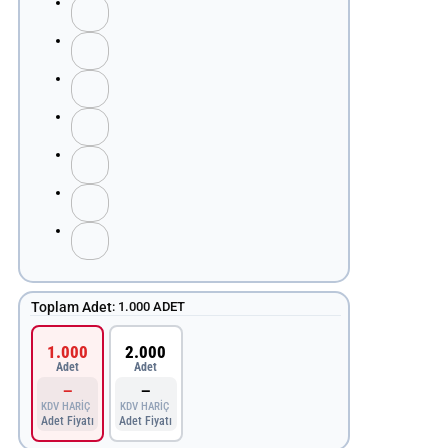
Toplam Adet
:
1.000 ADET
1.000
2.000
Adet
Adet
—
—
KDV HARİÇ
KDV HARİÇ
Adet Fiyatı
Adet Fiyatı