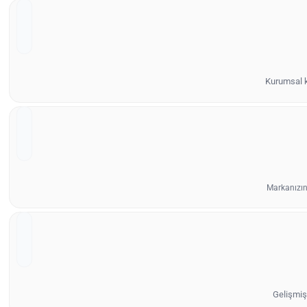
Kurumsal ki
Markanızın
Gelişmiş 