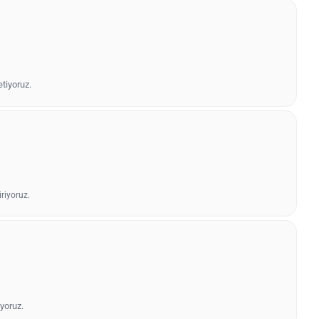
etiyoruz.
riyoruz.
yoruz.