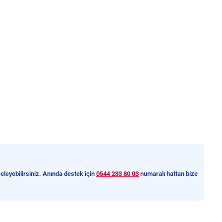
eleyebilirsiniz. Anında destek için
0544 233 80 03
numaralı hattan bize