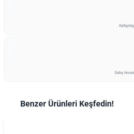
Gelişmiş 
Satış önces
Benzer Ürünleri Keşfedin!