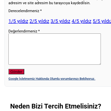
adresim ve site adresim bu tarayıcıya kaydedilsin.
Derecelendirmeniz
*
1/5 yıldız
2/5 yıldız
3/5 yıldız
4/5 yıldız
5/5 yıldı
Değerlendirmeniz
*
Google İşletmemiz Hakkında Olumlu yorumlarınızı Bekliyoruz.
Neden Bizi Tercih Etmelisiniz?