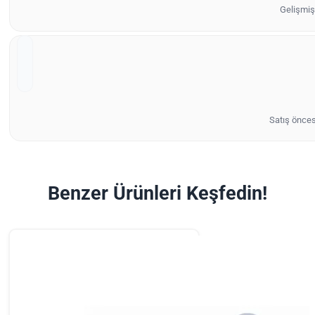
Gelişmiş 
Satış önces
Benzer Ürünleri Keşfedin!