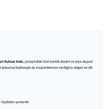
eri Ruhsat Kabı
, yüzeyindeki özel estetik deseni ve ısıya duyarlı
 dokunsal kalitesiyle de müşterilerinize verdiğiniz değeri en elit
 faydaları şunlardır: