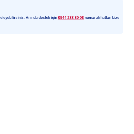
eleyebilirsiniz. Anında destek için
0544 233 80 03
numaralı hattan bize