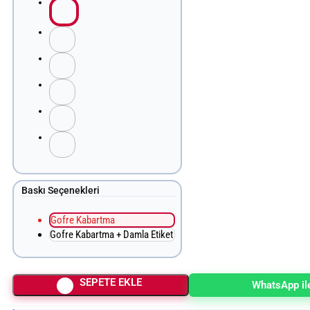
Baskı Seçenekleri
Gofre Kabartma
Gofre Kabartma + Damla Etiket
SEPETE EKLE
WhatsApp ile