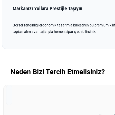
Markanızı Yollara Prestijle Taşıyın
Görsel zenginliği ergonomik tasarımla birleştiren bu premium kılı
toptan alım avantajlarıyla hemen sipariş edebilirsiniz.
Neden Bizi Tercih Etmelisiniz?