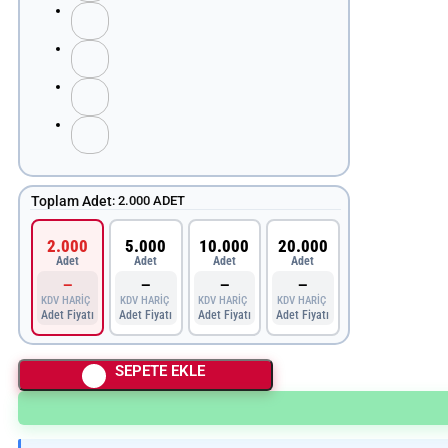
Toplam Adet
:
2.000 ADET
2.000
5.000
10.000
20.000
Adet
Adet
Adet
Adet
—
—
—
—
KDV HARİÇ
KDV HARİÇ
KDV HARİÇ
KDV HARİÇ
Adet Fiyatı
Adet Fiyatı
Adet Fiyatı
Adet Fiyatı
SEPETE EKLE