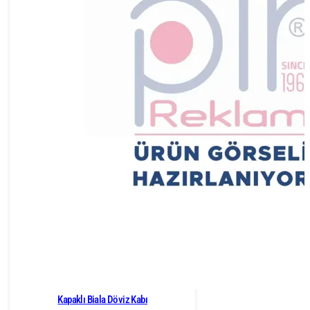
Kapaklı Biala Döviz Kabı