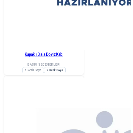
Kapaklı Biala Döviz Kabı
BASKI SEÇENEKLERİ
1 Renk Boya
2 Renk Boya