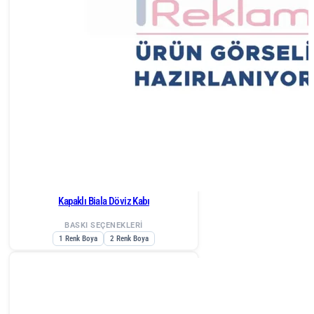
Kapaklı Biala Döviz Kabı
BASKI SEÇENEKLERİ
1 Renk Boya
2 Renk Boya