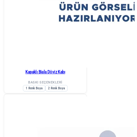
Kapaklı Biala Döviz Kabı
BASKI SEÇENEKLERİ
1 Renk Boya
2 Renk Boya