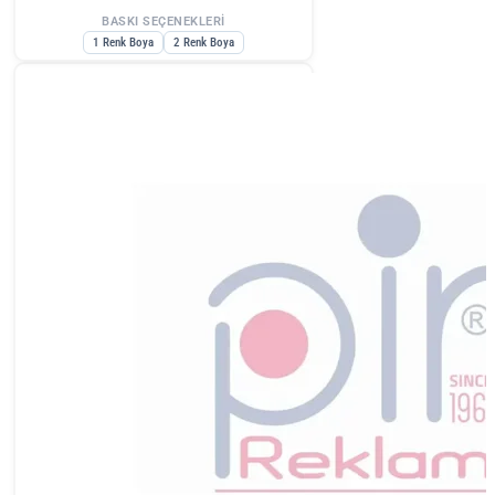
BASKI SEÇENEKLERİ
1 Renk Boya
2 Renk Boya