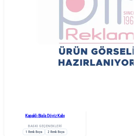
Kapaklı Biala Döviz Kabı
BASKI SEÇENEKLERİ
1 Renk Boya
2 Renk Boya