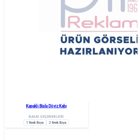
Kapaklı Biala Döviz Kabı
BASKI SEÇENEKLERİ
1 Renk Boya
2 Renk Boya