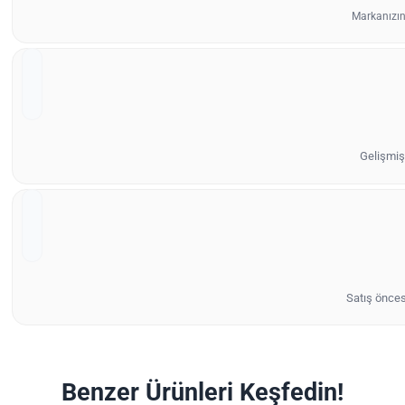
Markanızın
Gelişmiş 
Satış önces
Benzer Ürünleri Keşfedin!