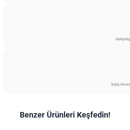
Gelişmiş 
Satış önces
Benzer Ürünleri Keşfedin!